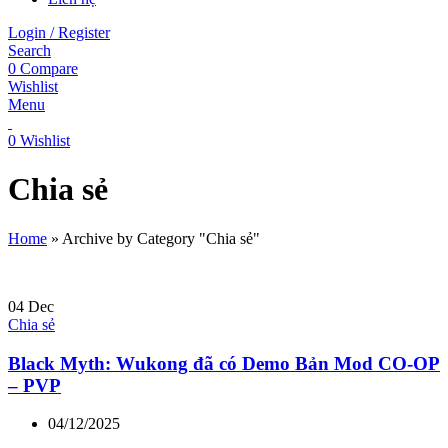
Login / Register
Search
0
Compare
Wishlist
Menu
0
Wishlist
Chia sẻ
Home
»
Archive by Category "Chia sẻ"
04
Dec
Chia sẻ
Black Myth: Wukong đã có Demo Bản Mod CO-OP
– PVP
04/12/2025